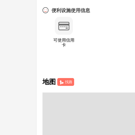
便利设施使用信息
可使用信用
卡
地图
找路