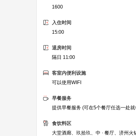
1600
入住时间
15:00
退房时间
隔日 11:00
客室内便利设施
可以使用WIFI
早餐服务
提供早餐服务 (可在5个餐厅任选一处就
食饮料区
大堂酒廊、玖拾玖、中 · 餐厅、济州