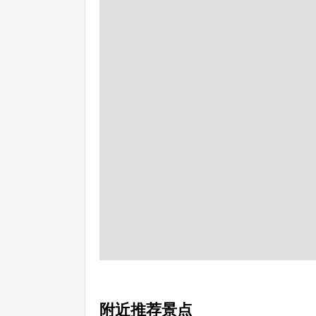
附近推荐景点