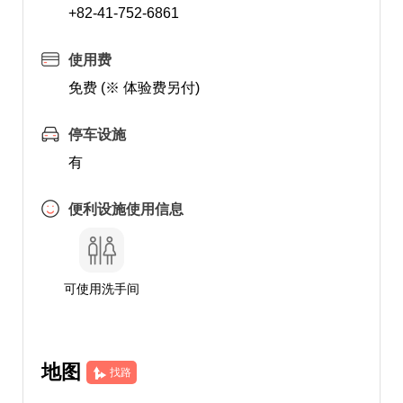
+82-41-752-6861
使用费
免费 (※ 体验费另付)
停车设施
有
便利设施使用信息
可使用洗手间
地图
找路