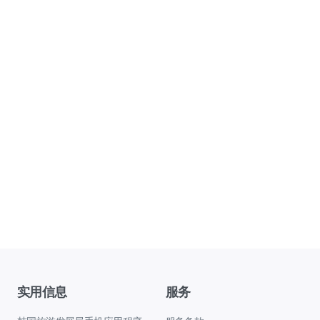
实用信息
服务