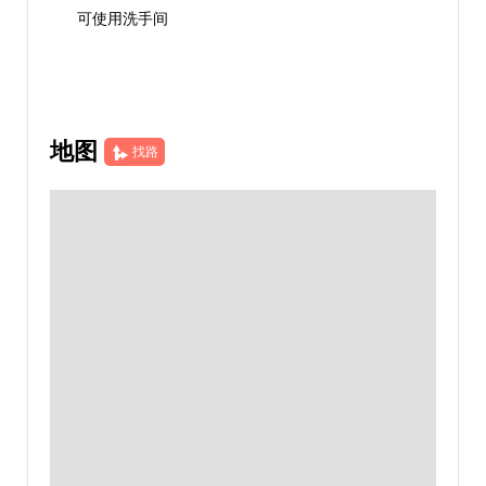
可使用洗手间
地图
找路