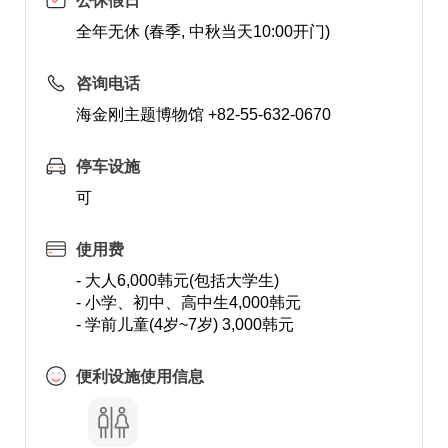
公休假日
全年无休 (春季, 中秋当天10:00开门)
咨询电话
海金刚主题博物馆 +82-55-632-0670
停车设施
可
使用费
- 大人6,000韩元(包括大学生)
- 小学、初中、高中生4,000韩元
- 学前儿童(4岁~7岁) 3,000韩元
便利设施使用信息