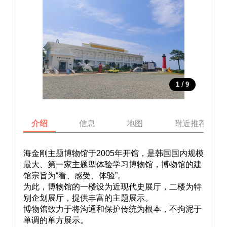
/
1
9
介绍
信息
地图
附近推荐景点
海金刚主题博物馆于2005年开馆，是韩国国内规模
最大、第一家主题型体验学习博物馆，博物馆的建
馆宗旨为“看、感受、体验”。
为此，博物馆的一楼设为近现代史展厅，二楼为特
别企划展厅，提供丰富的主题展示。
博物馆致力于将沟通和保护传统为根本，不拘泥于
单调的单方展示。