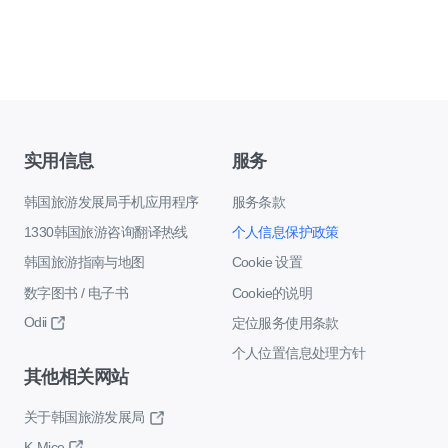
实用信息
服务
韩国旅游发展局手机应用程序
服务条款
1330韩国旅游咨询翻译热线
个人信息保护政策
韩国旅游指南与地图
Cookie 设置
数字图书 / 电子书
Cookie的说明
Odii
定位服务使用条款
个人位置信息处理方针
其他相关网站
关于韩国旅游发展局
K-Mice