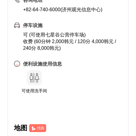
咨询电话
+82-64-740-6000(济州观光信息中心)
停车设施
可 (可使用七星谷公营停车场)
收费 (60分钟 2,000韩元 / 120分 4,000韩元 /
240分 8,000韩元)
便利设施使用信息
可使用洗手间
地图
找路