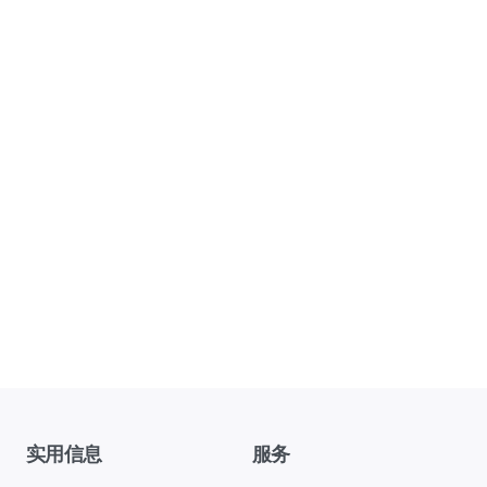
实用信息
服务