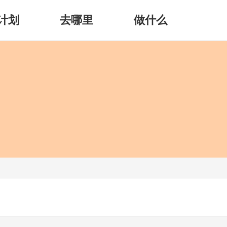
计划
去哪里
做什么