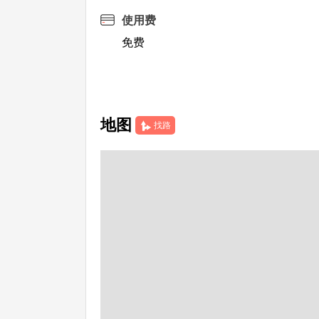
使用费
免费
地图
找路