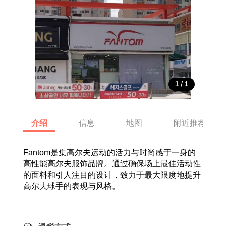
/
1
1
介绍
信息
地图
附近推荐景点
Fantom是集高尔夫运动的活力与时尚感于一身的
高性能高尔夫服饰品牌。通过确保场上最佳活动性
的面料和引人注目的设计，致力于最大限度地提升
高尔夫球手的表现与风格。