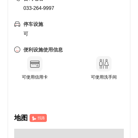
033-264-9997
停车设施
可
便利设施使用信息
可使用信用卡
可使用洗手间
地图
找路