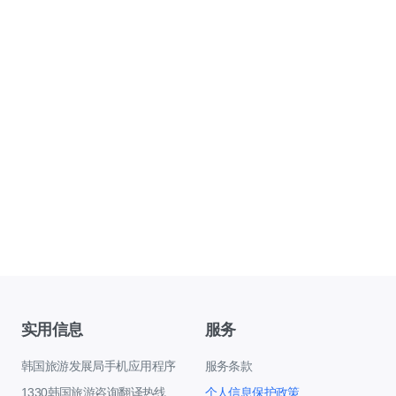
实用信息
服务
韩国旅游发展局手机应用程序
服务条款
1330韩国旅游咨询翻译热线
个人信息保护政策