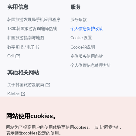
实用信息
服务
韩国旅游发展局手机应用程序
服务条款
1330韩国旅游咨询翻译热线
个人信息保护政策
韩国旅游指南与地图
Cookie 设置
数字图书 / 电子书
Cookie的说明
Odii
定位服务使用条款
个人位置信息处理方针
其他相关网站
关于韩国旅游发展局
K-Mice
网站使用cookies。
网站为了提高用户的使用体验而使用cookies。
点击“同意"键，
表示接受cookies设定的使用。