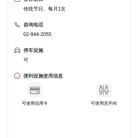
传统节日、每月1次
咨询电话
02-944-2055
停车设施
可
便利设施使用信息
可使用信用卡
可使用洗手间