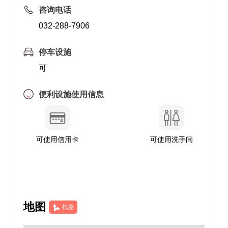
咨询电话
032-288-7906
停车设施
可
便利设施使用信息
可使用信用卡
可使用洗手间
地图
找路