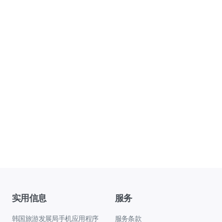
实用信息
服务
韩国旅游发展局手机应用程序
服务条款