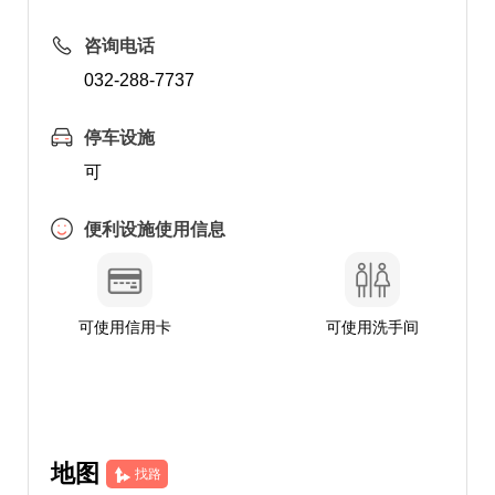
咨询电话
032-288-7737
停车设施
可
便利设施使用信息
可使用信用卡
可使用洗手间
地图
找路