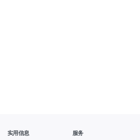
实用信息
服务