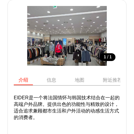
/
1
1
介绍
信息
地图
附近推荐景点
EIDER是一个将法国情怀与韩国技术结合在一起的
高端户外品牌。提供出色的功能性与精致的设计，
适合追求兼顾都市生活和户外活动的动感生活方式
的消费者。