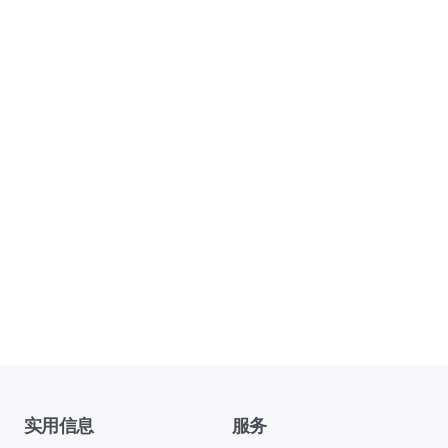
实用信息
服务