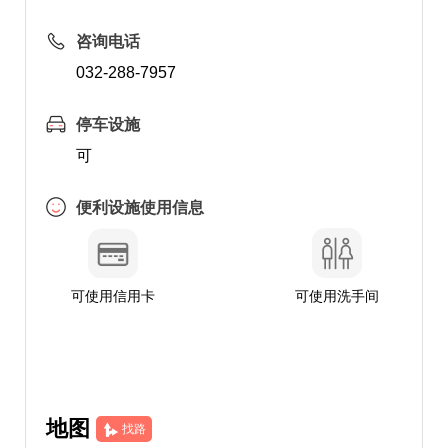
咨询电话
032-288-7957
停车设施
可
便利设施使用信息
可使用信用卡
可使用洗手间
地图
找路