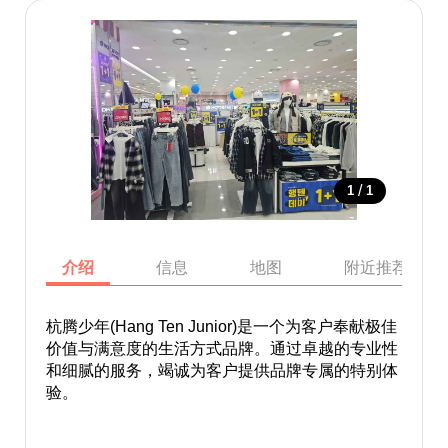
/
1
1
介绍
信息
地图
附近推荐景点
杭腾少年(Hang Ten Junior)是一个为客户奉献极佳
价值与满意度的生活方式品牌。通过卓越的专业性
和细腻的服务，竭诚为客户提供品牌专属的特别体
验。