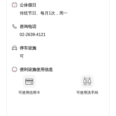
公休假日
传统节日、每月1次，周一
咨询电话
02-2639-4121
停车设施
可
便利设施使用信息
可使用信用卡
可使用洗手间