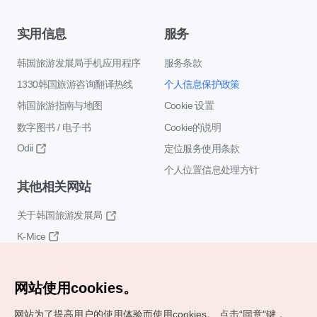
实用信息
服务
韩国旅游发展局手机应用程序
服务条款
1330韩国旅游咨询翻译热线
个人信息保护政策
韩国旅游指南与地图
Cookie 设置
数字图书 / 电子书
Cookie的说明
Odii
定位服务使用条款
个人位置信息处理方针
其他相关网站
关于韩国旅游发展局
K-Mice
网站使用cookies。
网站为了提高用户的使用体验而使用cookies。
点击“同意"键，