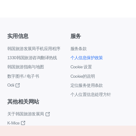
实用信息
服务
韩国旅游发展局手机应用程序
服务条款
1330韩国旅游咨询翻译热线
个人信息保护政策
韩国旅游指南与地图
Cookie 设置
数字图书 / 电子书
Cookie的说明
Odii
定位服务使用条款
个人位置信息处理方针
其他相关网站
关于韩国旅游发展局
K-Mice