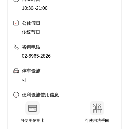
10:30~21:00
公休假日
传统节日
咨询电话
02-6965-2826
停车设施
可
便利设施使用信息
可使用信用卡
可使用洗手间