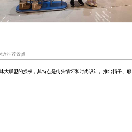
附近推荐景点
棒球大联盟的授权，其特点是街头情怀和时尚设计。推出帽子、