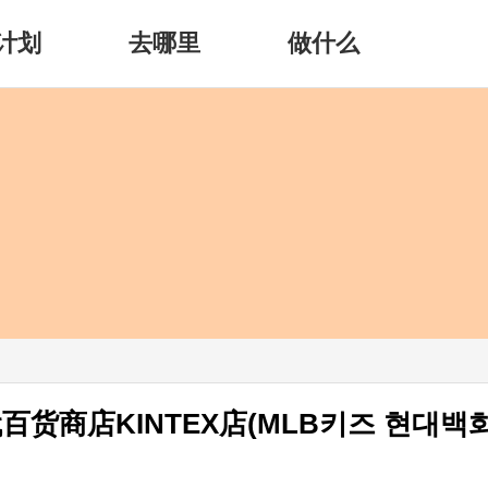
计划
去哪里
做什么
百货商店KINTEX店(MLB키즈 현대백