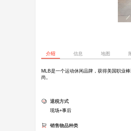
介绍
信息
地图
MLB是一个运动休闲品牌，获得美国职业
尚。
退税方式
现场+事后
销售物品种类