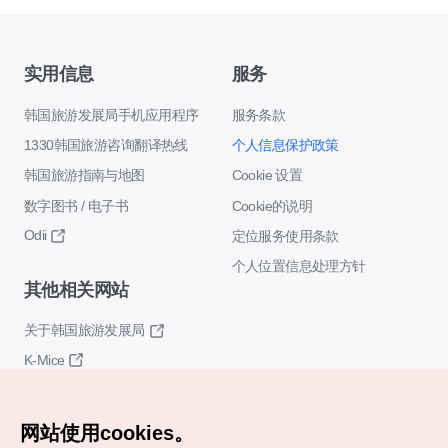
实用信息
服务
韩国旅游发展局手机应用程序
服务条款
1330韩国旅游咨询翻译热线
个人信息保护政策
韩国旅游指南与地图
Cookie 设置
数字图书 / 电子书
Cookie的说明
Odii
定位服务使用条款
个人位置信息处理方针
其他相关网站
关于韩国旅游发展局
K-Mice
网站使用cookies。