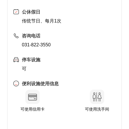
公休假日
传统节日、每月1次
咨询电话
031-822-3550
停车设施
可
便利设施使用信息
可使用信用卡
可使用洗手间