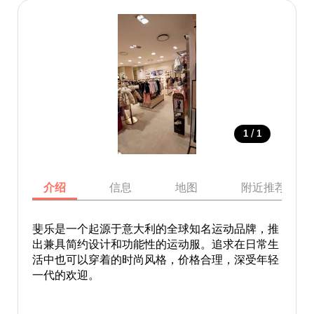
/
1
1
介绍
信息
地图
附近推荐景点
斐乐是一个起源于意大利的全球知名运动品牌，推
出兼具简约设计和功能性的运动服。追求在日常生
活中也可以穿着的时尚风格，价格合理，深受年轻
一代的欢迎。