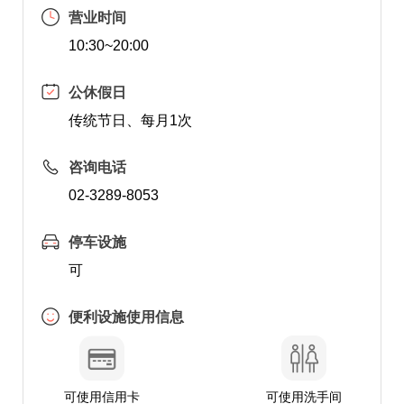
营业时间
10:30~20:00
公休假日
传统节日、每月1次
咨询电话
02-3289-8053
停车设施
可
便利设施使用信息
可使用信用卡
可使用洗手间