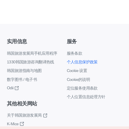
实用信息
服务
韩国旅游发展局手机应用程序
服务条款
1330韩国旅游咨询翻译热线
个人信息保护政策
韩国旅游指南与地图
Cookie 设置
数字图书 / 电子书
Cookie的说明
Odii
定位服务使用条款
个人位置信息处理方针
其他相关网站
关于韩国旅游发展局
K-Mice