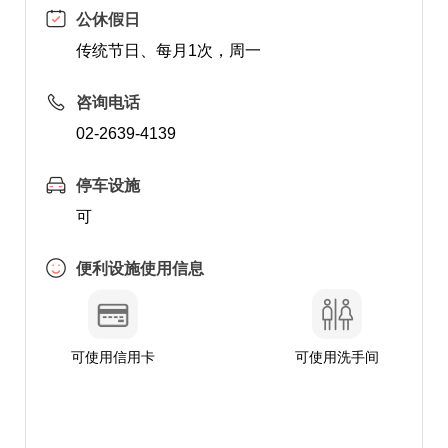
公休假日
传统节日、每月1次，周一
咨询电话
02-2639-4139
停车设施
可
便利设施使用信息
可使用信用卡
可使用洗手间