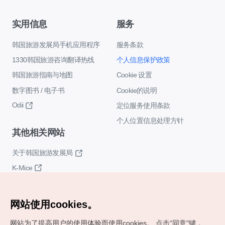
实用信息
服务
韩国旅游发展局手机应用程序
服务条款
1330韩国旅游咨询翻译热线
个人信息保护政策
韩国旅游指南与地图
Cookie 设置
数字图书 / 电子书
Cookie的说明
Odii
定位服务使用条款
个人位置信息处理方针
其他相关网站
关于韩国旅游发展局
K-Mice
网站使用cookies。
网站为了提高用户的使用体验而使用cookies。
点击“同意"键，