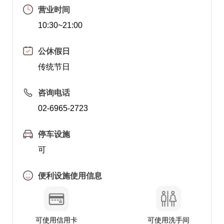
营业时间
10:30~21:00
公休假日
传统节日
咨询电话
02-6965-2723
停车设施
可
便利设施使用信息
可使用信用卡
可使用洗手间