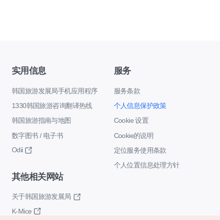
实用信息
服务
韩国旅游发展局手机应用程序
服务条款
1330韩国旅游咨询翻译热线
个人信息保护政策
韩国旅游指南与地图
Cookie 设置
数字图书 / 电子书
Cookie的说明
Odii
定位服务使用条款
个人位置信息处理方针
其他相关网站
关于韩国旅游发展局
K-Mice