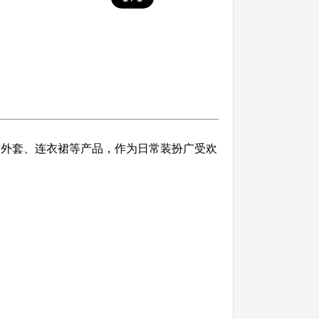
的外套、连衣裙等产品，作为日常装扮广受欢