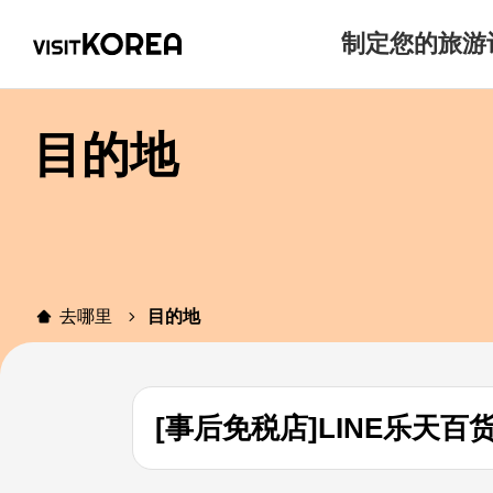
制定您的旅游
目的地
去哪里
目的地
[事后免税店]LINE乐天百