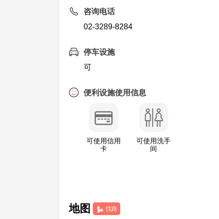
咨询电话
02-3289-8284
停车设施
可
便利设施使用信息
可使用信用
可使用洗手
卡
间
地图
找路