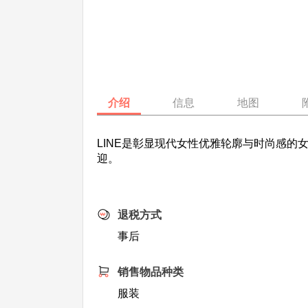
介绍
信息
地图
LINE是彰显现代女性优雅轮廓与时尚感
迎。
退税方式
事后
销售物品种类
服装