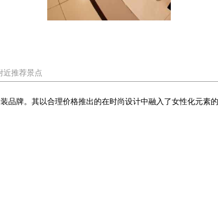
附近推荐景点
的女装品牌。其以合理价格推出的在时尚设计中融入了女性化元素