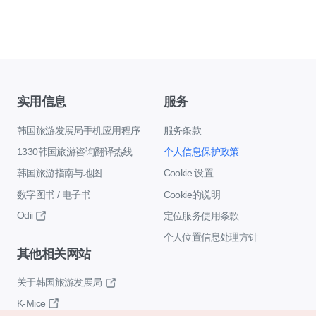
实用信息
服务
韩国旅游发展局手机应用程序
服务条款
1330韩国旅游咨询翻译热线
个人信息保护政策
韩国旅游指南与地图
Cookie 设置
数字图书 / 电子书
Cookie的说明
Odii
定位服务使用条款
个人位置信息处理方针
其他相关网站
关于韩国旅游发展局
K-Mice