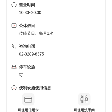
营业时间
10:30~20:00
公休假日
传统节日、每月1次
咨询电话
02-3289-8375
停车设施
可
便利设施使用信息
可使用信用卡
可使用洗手间