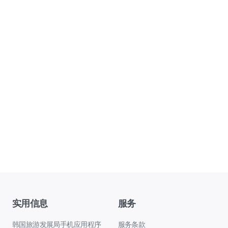
实用信息
服务
韩国旅游发展局手机应用程序
服务条款