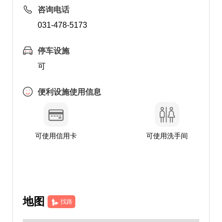
咨询电话
031-478-5173
停车设施
可
便利设施使用信息
可使用信用卡
可使用洗手间
地图
找路