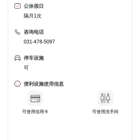
公休假日
隔月1次
咨询电话
031-478-5097
停车设施
可
便利设施使用信息
可使用信用卡
可使用洗手间