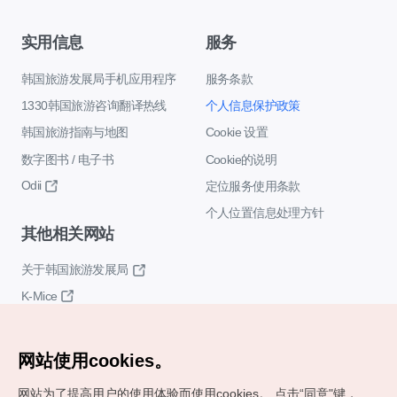
实用信息
服务
韩国旅游发展局手机应用程序
服务条款
1330韩国旅游咨询翻译热线
个人信息保护政策
韩国旅游指南与地图
Cookie 设置
数字图书 / 电子书
Cookie的说明
Odii
定位服务使用条款
个人位置信息处理方针
其他相关网站
关于韩国旅游发展局
K-Mice
网站使用cookies。
网站为了提高用户的使用体验而使用cookies。
点击“同意"键，