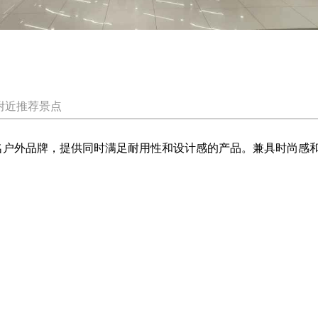
附近推荐景点
全球知名户外品牌，提供同时满足耐用性和设计感的产品。兼具时尚