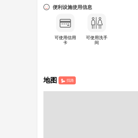
便利设施使用信息
可使用信用
可使用洗手
卡
间
地图
找路