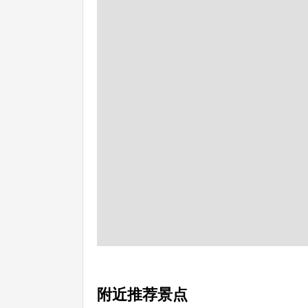
附近推荐景点