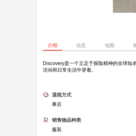
介绍
信息
地图
Discovery是一个立足于探险精神的
活动和日常生活中穿着。
退税方式
事后
销售物品种类
服装