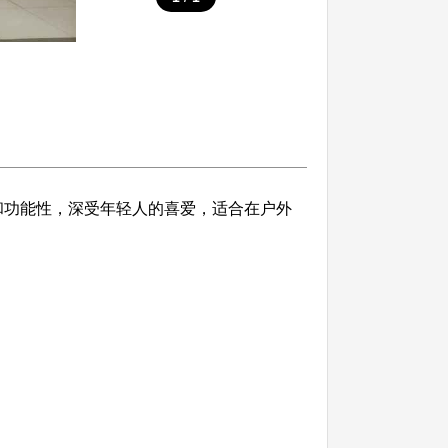
感和功能性，深受年轻人的喜爱，适合在户外