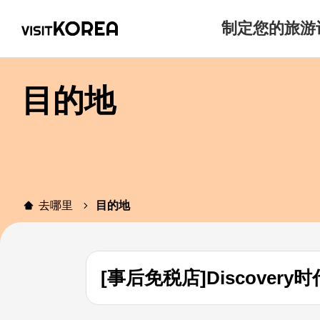
制定您的旅游
目的地
去哪里
目的地
[事后免税店]Discover