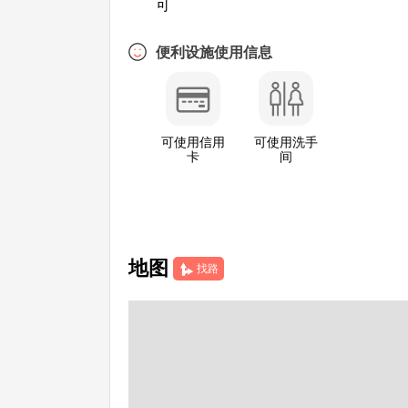
可
便利设施使用信息
可使用信用
可使用洗手
卡
间
地图
找路