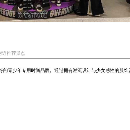
附近推荐景点
生感性与喜好的青少年专用时尚品牌。通过拥有潮流设计与少女感性的