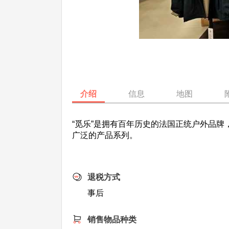
介绍
信息
地图
“觅乐”是拥有百年历史的法国正统户外品
广泛的产品系列。
退税方式
事后
销售物品种类