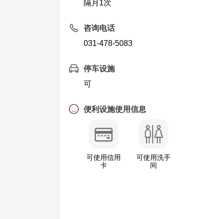
隔月1次
咨询电话
031-478-5083
停车设施
可
便利设施使用信息
可使用信用
可使用洗手
卡
间