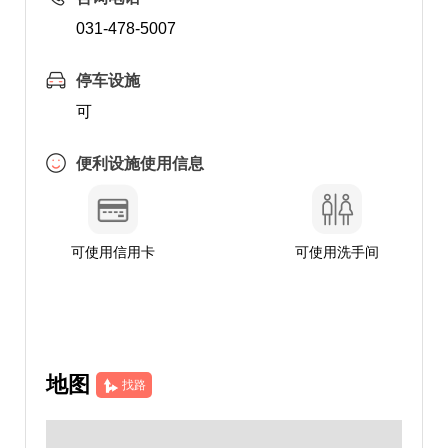
031-478-5007
停车设施
可
便利设施使用信息
可使用信用卡
可使用洗手间
地图
找路