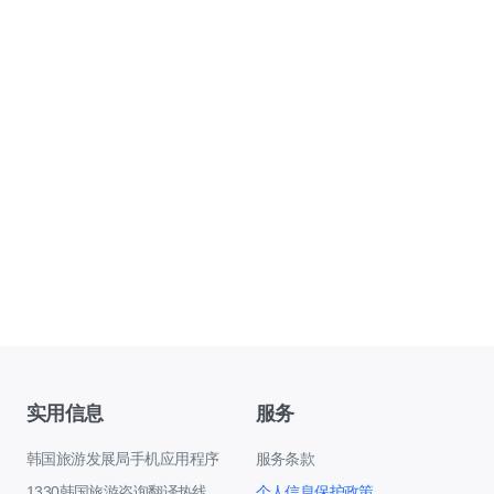
实用信息
服务
韩国旅游发展局手机应用程序
服务条款
1330韩国旅游咨询翻译热线
个人信息保护政策