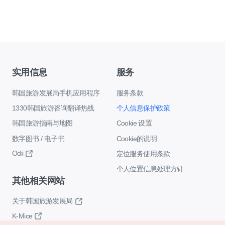
实用信息
服务
韩国旅游发展局手机应用程序
服务条款
1330韩国旅游咨询翻译热线
个人信息保护政策
韩国旅游指南与地图
Cookie 设置
数字图书 / 电子书
Cookie的说明
Odii
定位服务使用条款
个人位置信息处理方针
其他相关网站
关于韩国旅游发展局
K-Mice