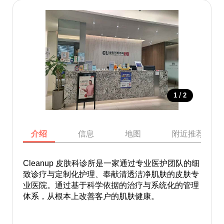
/
1
2
介绍
信息
地图
附近推荐景点
Cleanup 皮肤科诊所是一家通过专业医护团队的细
致诊疗与定制化护理、奉献清透洁净肌肤的皮肤专
业医院。通过基于科学依据的治疗与系统化的管理
体系，从根本上改善客户的肌肤健康。