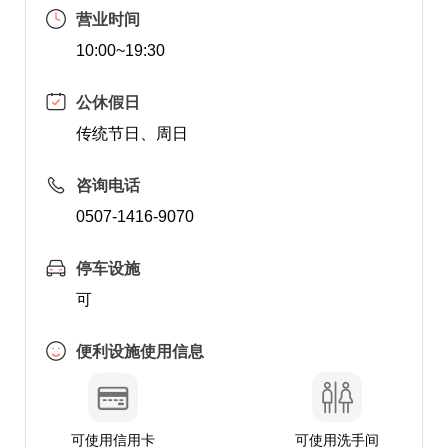
营业时间
10:00~19:30
公休假日
传统节日、周日
咨询电话
0507-1416-9070
停车设施
可
便利设施使用信息
可使用信用卡
可使用洗手间