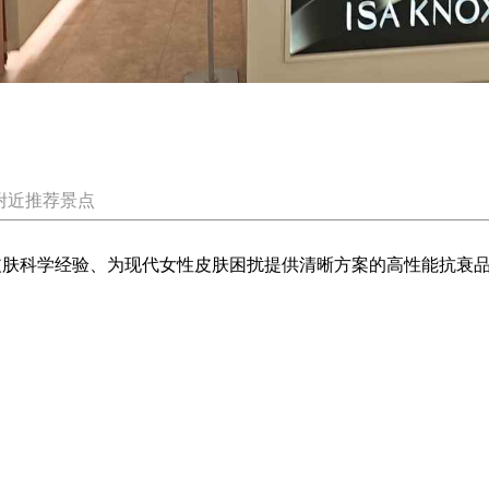
附近推荐景点
积累的皮肤科学经验、为现代女性皮肤困扰提供清晰方案的高性能抗