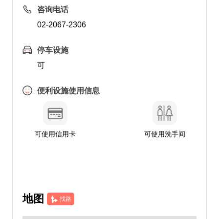
咨询电话
02-2067-2306
停车设施
可
便利设施使用信息
可使用信用卡
可使用洗手间
地图
找路