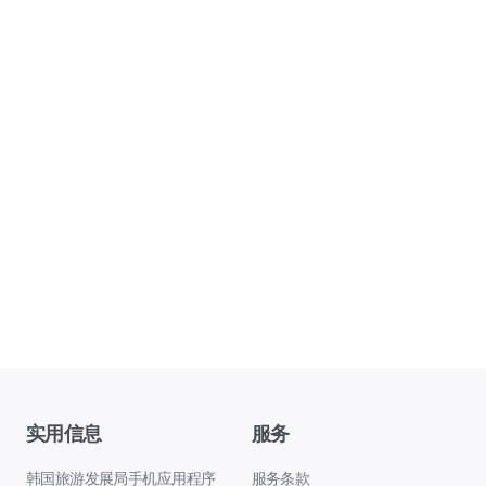
实用信息
服务
韩国旅游发展局手机应用程序
服务条款