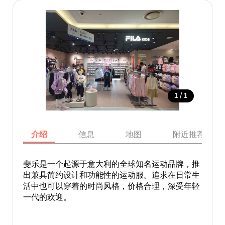
/
1
1
介绍
信息
地图
附近推荐景点
斐乐是一个起源于意大利的全球知名运动品牌，推
出兼具简约设计和功能性的运动服。追求在日常生
活中也可以穿着的时尚风格，价格合理，深受年轻
一代的欢迎。