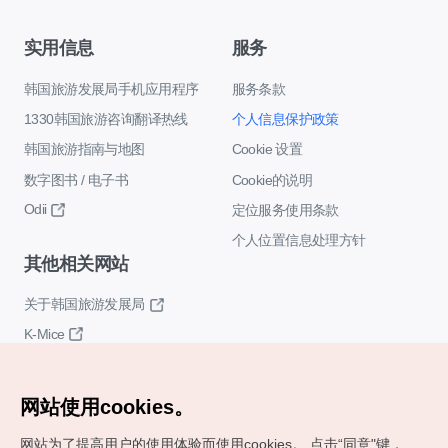
实用信息
服务
韩国旅游发展局手机应用程序
服务条款
1330韩国旅游咨询翻译热线
个人信息保护政策
韩国旅游指南与地图
Cookie 设置
数字图书 / 电子书
Cookie的说明
Odii
定位服务使用条款
个人位置信息处理方针
其他相关网站
关于韩国旅游发展局
K-Mice
网站使用cookies。
网站为了提高用户的使用体验而使用cookies。
点击“同意"键，