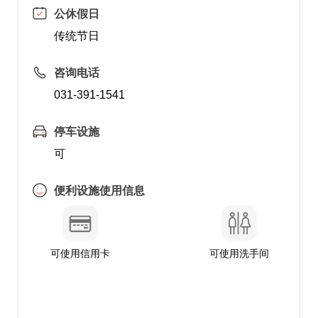
公休假日
传统节日
咨询电话
031-391-1541
停车设施
可
便利设施使用信息
可使用信用卡
可使用洗手间