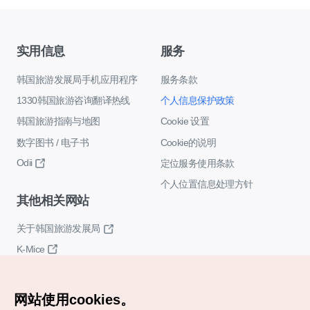
实用信息
服务
韩国旅游发展局手机应用程序
服务条款
1330韩国旅游咨询翻译热线
个人信息保护政策
韩国旅游指南与地图
Cookie 设置
数字图书 / 电子书
Cookie的说明
Odii
定位服务使用条款
个人位置信息处理方针
其他相关网站
关于韩国旅游发展局
K-Mice
网站使用cookies。