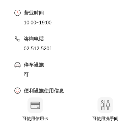
营业时间
10:00~19:00
咨询电话
02-512-5201
停车设施
可
便利设施使用信息
可使用信用卡
可使用洗手间