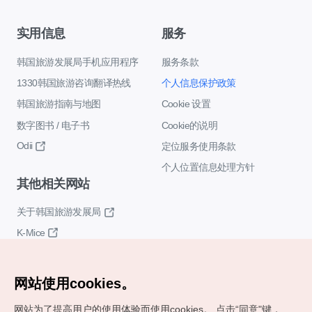
实用信息
服务
韩国旅游发展局手机应用程序
服务条款
1330韩国旅游咨询翻译热线
个人信息保护政策
韩国旅游指南与地图
Cookie 设置
数字图书 / 电子书
Cookie的说明
Odii
定位服务使用条款
个人位置信息处理方针
其他相关网站
关于韩国旅游发展局
K-Mice
网站使用cookies。
网站为了提高用户的使用体验而使用cookies。
点击“同意"键，