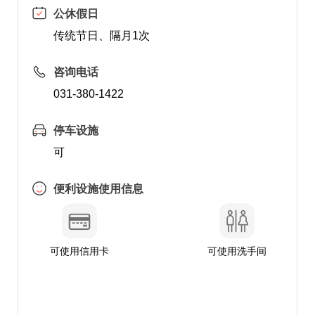
公休假日
传统节日、隔月1次
咨询电话
031-380-1422
停车设施
可
便利设施使用信息
可使用信用卡
可使用洗手间