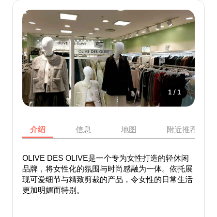
/
1
1
介绍
信息
地图
附近推荐景点
OLIVE DES OLIVE是一个专为女性打造的轻休闲
品牌，将女性化的氛围与时尚感融为一体。依托展
现可爱细节与精致剪裁的产品，令女性的日常生活
更加明媚而特别。