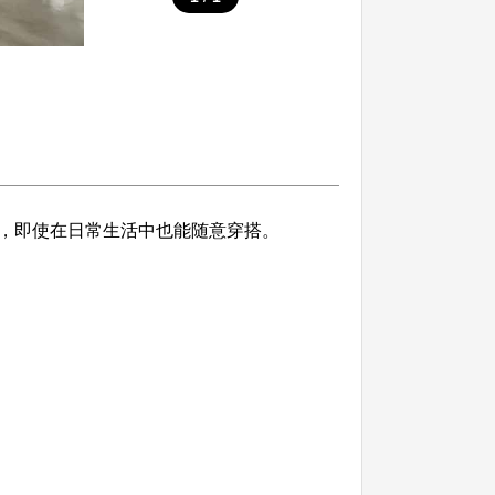
，即使在日常生活中也能随意穿搭。