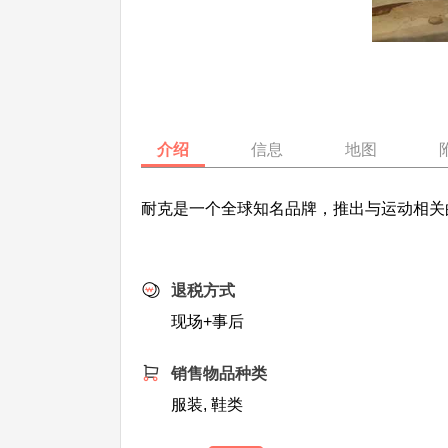
介绍
信息
地图
耐克是一个全球知名品牌，推出与运动相关
退税方式
现场+事后
销售物品种类
服装, 鞋类