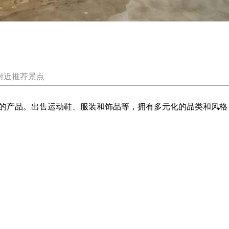
附近推荐景点
的产品。出售运动鞋、服装和饰品等，拥有多元化的品类和风格