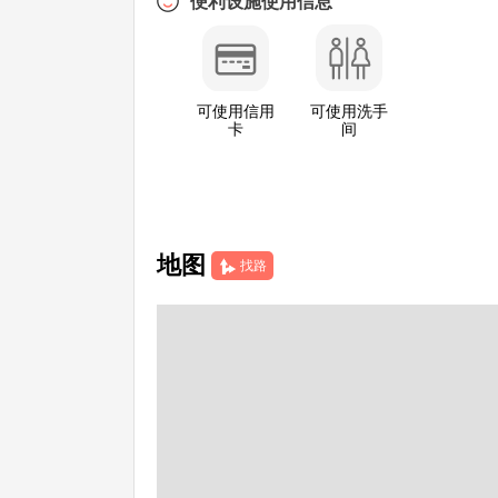
便利设施使用信息
可使用信用
可使用洗手
卡
间
地图
找路