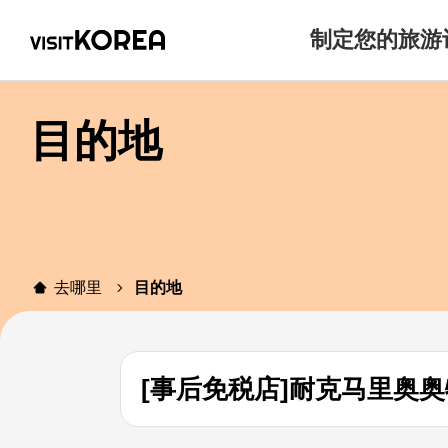
制定您的旅游
目的地
去哪里
目的地
[事后免税店]耐克马里奥奥