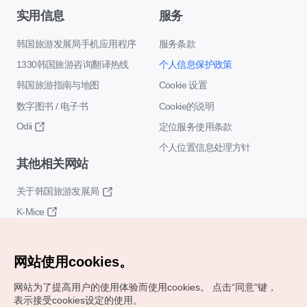
实用信息
服务
韩国旅游发展局手机应用程序
服务条款
1330韩国旅游咨询翻译热线
个人信息保护政策
韩国旅游指南与地图
Cookie 设置
数字图书 / 电子书
Cookie的说明
Odii
定位服务使用条款
个人位置信息处理方针
其他相关网站
关于韩国旅游发展局
K-Mice
网站使用cookies。
网站为了提高用户的使用体验而使用cookies。
点击“同意"键，
表示接受cookies设定的使用。