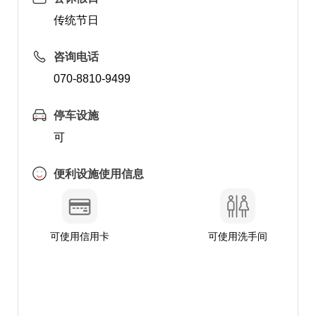
传统节日
咨询电话
070-8810-9499
停车设施
可
便利设施使用信息
可使用信用卡
可使用洗手间