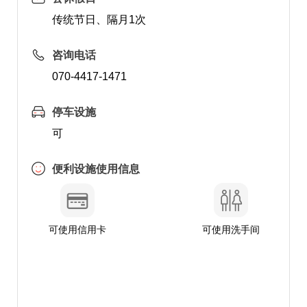
传统节日、隔月1次
咨询电话
070-4417-1471
停车设施
可
便利设施使用信息
可使用信用卡
可使用洗手间