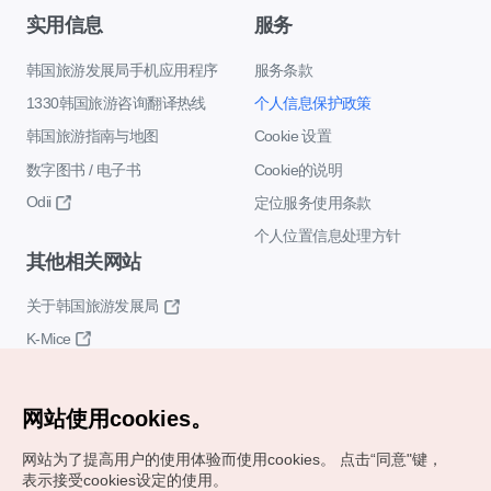
实用信息
服务
韩国旅游发展局手机应用程序
服务条款
1330韩国旅游咨询翻译热线
个人信息保护政策
韩国旅游指南与地图
Cookie 设置
数字图书 / 电子书
Cookie的说明
Odii
定位服务使用条款
个人位置信息处理方针
其他相关网站
关于韩国旅游发展局
K-Mice
网站使用cookies。
网站为了提高用户的使用体验而使用cookies。
点击“同意"键，
表示接受cookies设定的使用。