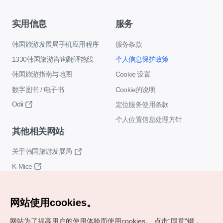
实用信息
服务
韩国旅游发展局手机应用程序
服务条款
1330韩国旅游咨询翻译热线
个人信息保护政策
韩国旅游指南与地图
Cookie 设置
数字图书 / 电子书
Cookie的说明
Odii
定位服务使用条款
个人位置信息处理方针
其他相关网站
关于韩国旅游发展局
K-Mice
网站使用cookies。
网站为了提高用户的使用体验而使用cookies。
点击“同意"键，