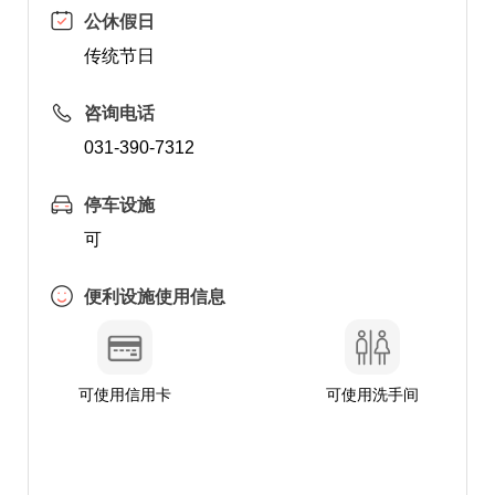
公休假日
传统节日
咨询电话
031-390-7312
停车设施
可
便利设施使用信息
可使用信用卡
可使用洗手间