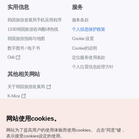
实用信息
服务
韩国旅游发展局手机应用程序
服务条款
1330韩国旅游咨询翻译热线
个人信息保护政策
韩国旅游指南与地图
Cookie 设置
数字图书 / 电子书
Cookie的说明
Odii
定位服务使用条款
个人位置信息处理方针
其他相关网站
关于韩国旅游发展局
K-Mice
网站使用cookies。
网站为了提高用户的使用体验而使用cookies。
点击“同意"键，
表示接受cookies设定的使用。