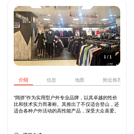
/
1
1
介绍
信息
地图
附近推荐景点
“阔拼”作为实用型户外专业品牌，以其卓越的性价
比和技术实力而著称。其推出了不仅适合登山，还
适合各种户外活动的高性能产品，深受大众喜爱。