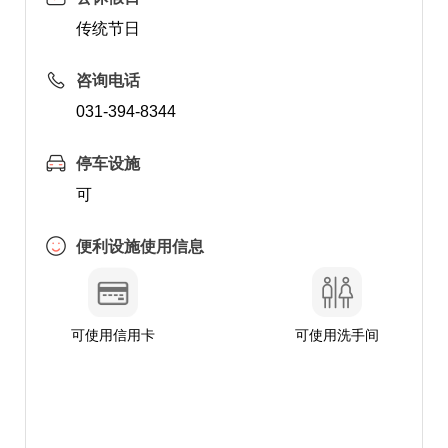
传统节日
咨询电话
031-394-8344
停车设施
可
便利设施使用信息
可使用信用卡
可使用洗手间