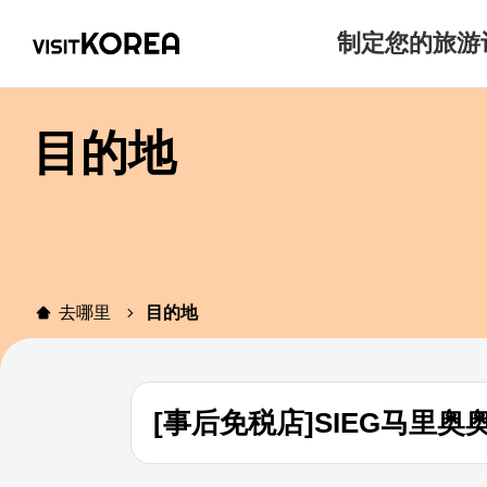
制定您的旅游
目的地
去哪里
目的地
[事后免税店]SIEG马里奥