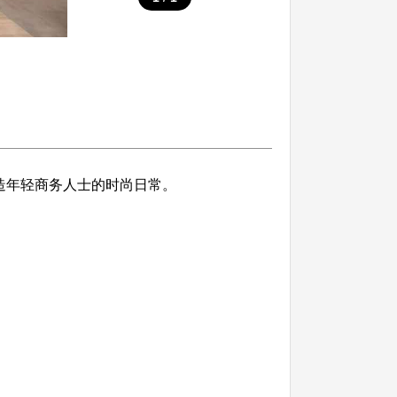
造年轻商务人士的时尚日常。