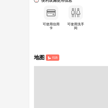
便利设施使用信息
可使用信用
可使用洗手
卡
间
地图
找路