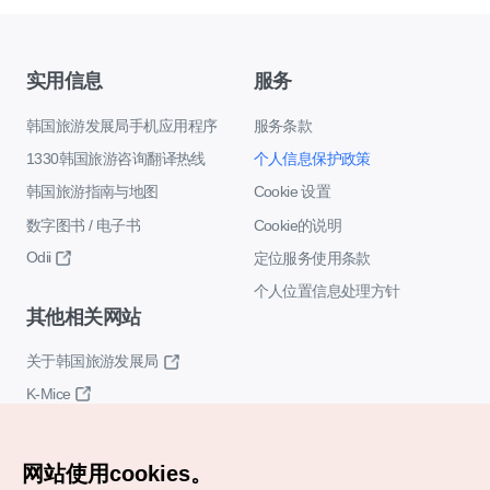
实用信息
服务
韩国旅游发展局手机应用程序
服务条款
1330韩国旅游咨询翻译热线
个人信息保护政策
韩国旅游指南与地图
Cookie 设置
数字图书 / 电子书
Cookie的说明
Odii
定位服务使用条款
个人位置信息处理方针
其他相关网站
关于韩国旅游发展局
K-Mice
网站使用cookies。