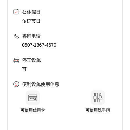
公休假日
传统节日
咨询电话
0507-1367-4670
停车设施
可
便利设施使用信息
可使用信用卡
可使用洗手间