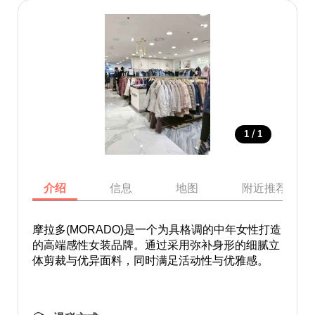
/
1
1
介绍
信息
地图
附近推荐景点
摩拉多(MORADO)是一个为具格调的中年女性打造
的高端感性女装品牌。通过采用弥补身形的细腻立
体剪裁与优异面料，同时满足活动性与优雅感。