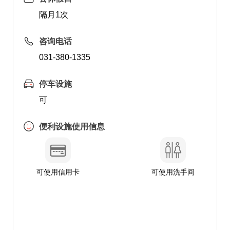
隔月1次
咨询电话
031-380-1335
停车设施
可
便利设施使用信息
可使用信用卡
可使用洗手间