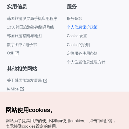
实用信息
服务
韩国旅游发展局手机应用程序
服务条款
1330韩国旅游咨询翻译热线
个人信息保护政策
韩国旅游指南与地图
Cookie 设置
数字图书 / 电子书
Cookie的说明
Odii
定位服务使用条款
个人位置信息处理方针
其他相关网站
关于韩国旅游发展局
K-Mice
网站使用cookies。
网站为了提高用户的使用体验而使用cookies。
点击“同意"键，
表示接受cookies设定的使用。