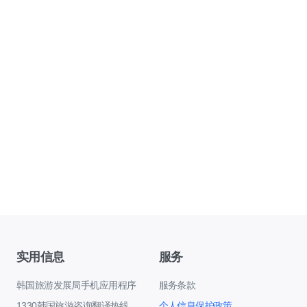
实用信息
服务
韩国旅游发展局手机应用程序
服务条款
1330韩国旅游咨询翻译热线
个人信息保护政策