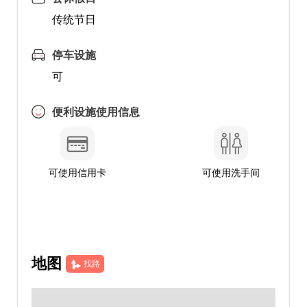
传统节日
停车设施
可
便利设施使用信息
可使用信用卡
可使用洗手间
地图
找路