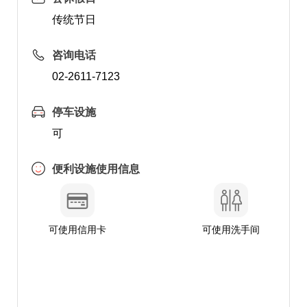
传统节日
咨询电话
02-2611-7123
停车设施
可
便利设施使用信息
可使用信用卡
可使用洗手间