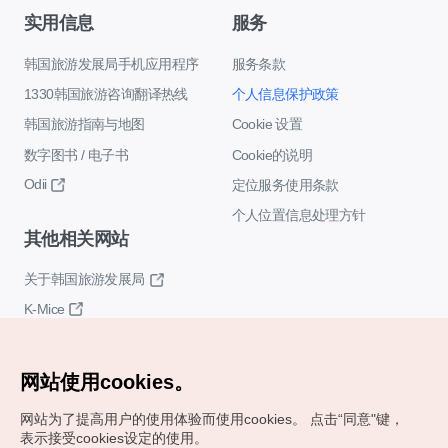
实用信息
服务
韩国旅游发展局手机应用程序
服务条款
1330韩国旅游咨询翻译热线
个人信息保护政策
韩国旅游指南与地图
Cookie 设置
数字图书 / 电子书
Cookie的说明
Odii
定位服务使用条款
个人位置信息处理方针
其他相关网站
关于韩国旅游发展局
K-Mice
网站使用cookies。
网站为了提高用户的使用体验而使用cookies。
点击“同意"键，
表示接受cookies设定的使用。