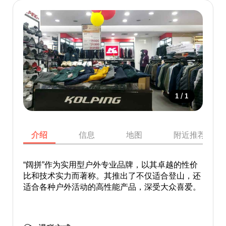
/
1
1
介绍
信息
地图
附近推荐景点
“阔拼”作为实用型户外专业品牌，以其卓越的性价
比和技术实力而著称。其推出了不仅适合登山，还
适合各种户外活动的高性能产品，深受大众喜爱。