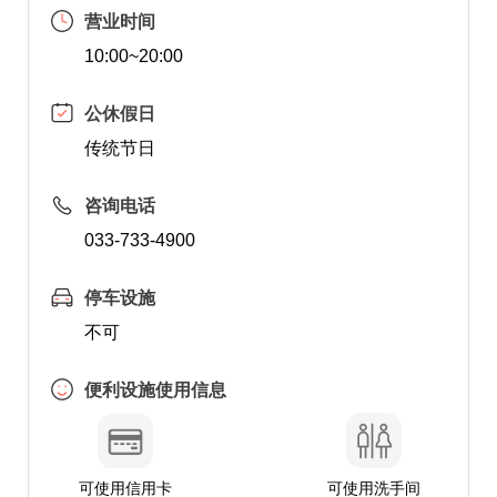
营业时间
10:00~20:00
公休假日
传统节日
咨询电话
033-733-4900
停车设施
不可
便利设施使用信息
可使用信用卡
可使用洗手间