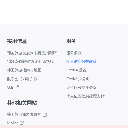
实用信息
服务
韩国旅游发展局手机应用程序
服务条款
1330韩国旅游咨询翻译热线
个人信息保护政策
韩国旅游指南与地图
Cookie 设置
数字图书 / 电子书
Cookie的说明
Odii
定位服务使用条款
个人位置信息处理方针
其他相关网站
关于韩国旅游发展局
K-Mice