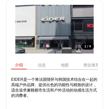
/
1
4
介绍
信息
地图
附近推荐景点
EIDER是一个将法国情怀与韩国技术结合在一起的
高端户外品牌。提供出色的功能性与精致的设计，
适合追求兼顾都市生活和户外活动的动感生活方式
的消费者。