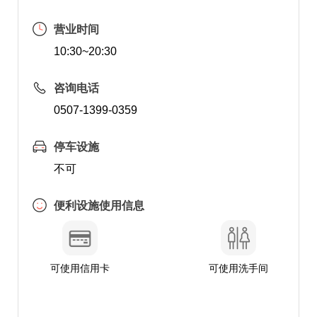
营业时间
10:30~20:30
咨询电话
0507-1399-0359
停车设施
不可
便利设施使用信息
可使用信用卡
可使用洗手间