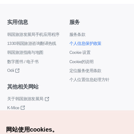
实用信息
服务
韩国旅游发展局手机应用程序
服务条款
1330韩国旅游咨询翻译热线
个人信息保护政策
韩国旅游指南与地图
Cookie 设置
数字图书 / 电子书
Cookie的说明
Odii
定位服务使用条款
个人位置信息处理方针
其他相关网站
关于韩国旅游发展局
K-Mice
网站使用cookies。