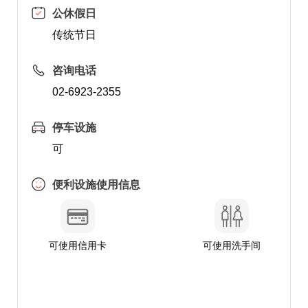
公休假日
传统节日
咨询电话
02-6923-2355
停车设施
可
便利设施使用信息
可使用信用卡
可使用洗手间