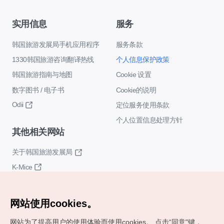
实用信息
服务
韩国旅游发展局手机应用程序
服务条款
1330韩国旅游咨询翻译热线
个人信息保护政策
韩国旅游指南与地图
Cookie 设置
数字图书 / 电子书
Cookie的说明
Odii
定位服务使用条款
个人位置信息处理方针
其他相关网站
关于韩国旅游发展局
K-Mice
网站使用cookies。
网站为了提高用户的使用体验而使用cookies。
点击“同意"键，