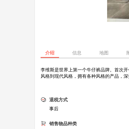
介绍
信息
地图
李维斯是世界上第一个牛仔裤品牌。首次开
风格到现代风格，拥有各种风格的产品，深
退税方式
事后
销售物品种类