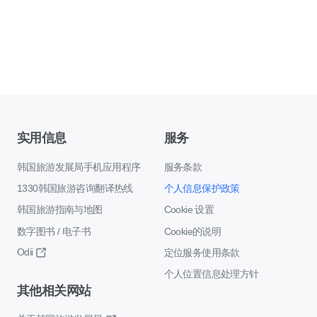
实用信息
服务
韩国旅游发展局手机应用程序
服务条款
1330韩国旅游咨询翻译热线
个人信息保护政策
韩国旅游指南与地图
Cookie 设置
数字图书 / 电子书
Cookie的说明
Odii
定位服务使用条款
个人位置信息处理方针
其他相关网站