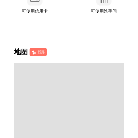
可使用信用卡
可使用洗手间
地图
找路