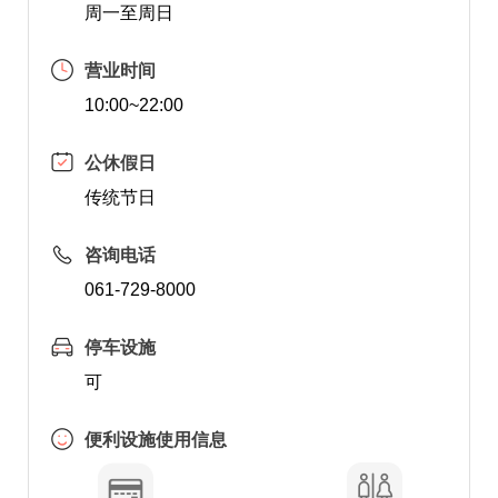
周一至周日
营业时间
10:00~22:00
公休假日
传统节日
咨询电话
061-729-8000
停车设施
可
便利设施使用信息