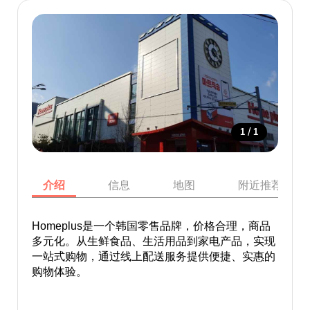
/
1
1
介绍
信息
地图
附近推荐景点
Homeplus是一个韩国零售品牌，价格合理，商品
多元化。从生鲜食品、生活用品到家电产品，实现
一站式购物，通过线上配送服务提供便捷、实惠的
购物体验。