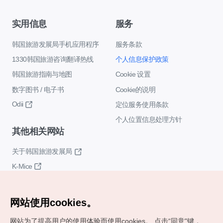
实用信息
服务
韩国旅游发展局手机应用程序
服务条款
1330韩国旅游咨询翻译热线
个人信息保护政策
韩国旅游指南与地图
Cookie 设置
数字图书 / 电子书
Cookie的说明
Odii
定位服务使用条款
个人位置信息处理方针
其他相关网站
关于韩国旅游发展局
K-Mice
网站使用cookies。
网站为了提高用户的使用体验而使用cookies。
点击“同意"键，