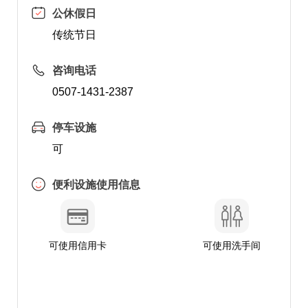
公休假日
传统节日
咨询电话
0507-1431-2387
停车设施
可
便利设施使用信息
可使用信用卡
可使用洗手间