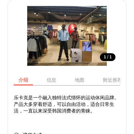
/
1
1
介绍
信息
地图
附近推荐景点
乐卡克是一个融入独特法式情怀的运动休闲品牌。
产品大多穿着舒适，可以自由活动，适合日常生
活，一直以来深受韩国消费者的青睐。