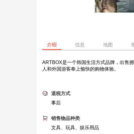
介绍
信息
地图
ARTBOX是一个韩国生活方式品牌，出
人和外国游客奉上愉快的购物体验。
退税方式
事后
销售物品种类
文具、玩具、娱乐用品