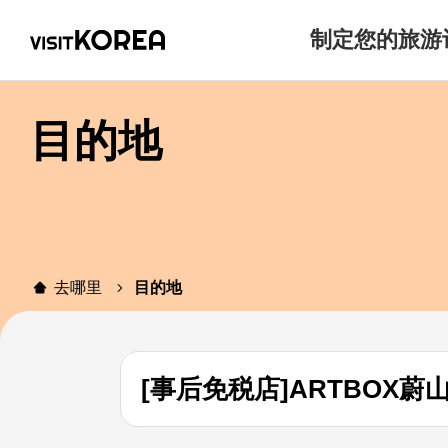
制定您的旅游
目的地
去哪里
目的地
[事后免税店]ARTBOX蔚