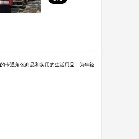
尚的卡通角色商品和实用的生活用品，为年轻