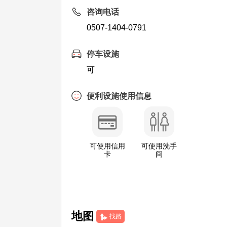
咨询电话
0507-1404-0791
停车设施
可
便利设施使用信息
可使用信用
可使用洗手
卡
间
地图
找路