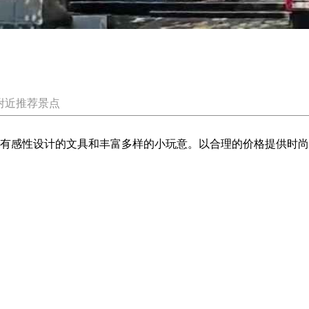
附近推荐景点
售拥有感性设计的文具和丰富多样的小玩意。以合理的价格提供时