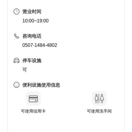
营业时间
10:00~19:00
咨询电话
0507-1484-4802
停车设施
可
便利设施使用信息
可使用信用卡
可使用洗手间