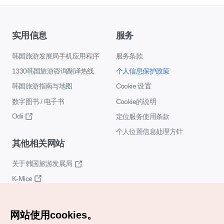
实用信息
服务
韩国旅游发展局手机应用程序
服务条款
1330韩国旅游咨询翻译热线
个人信息保护政策
韩国旅游指南与地图
Cookie 设置
数字图书 / 电子书
Cookie的说明
Odii
定位服务使用条款
个人位置信息处理方针
其他相关网站
关于韩国旅游发展局
K-Mice
网站使用cookies。