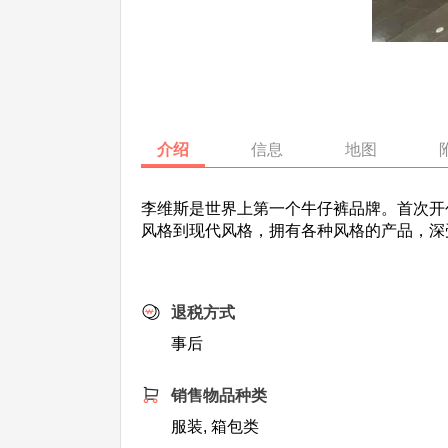
介绍
信息
地图
李维斯是世界上第一个牛仔裤品牌。首次开
风格到现代风格，拥有各种风格的产品，深
退税方式
事后
销售物品种类
服装, 箱包类