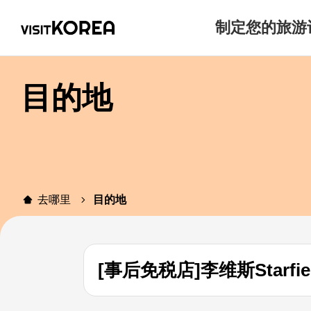
制定您的旅游
目的地
去哪里
目的地
[事后免税店]李维斯Starfi