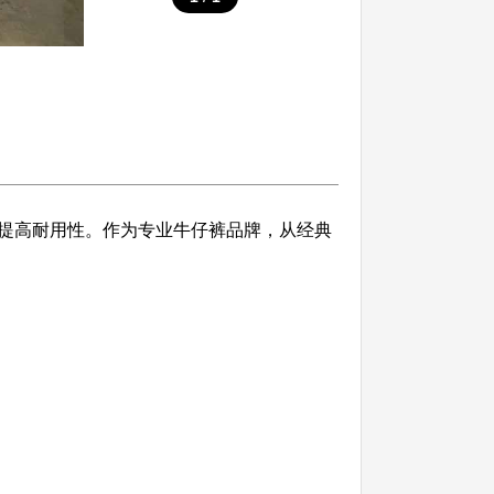
提高耐用性。作为专业牛仔裤品牌，从经典