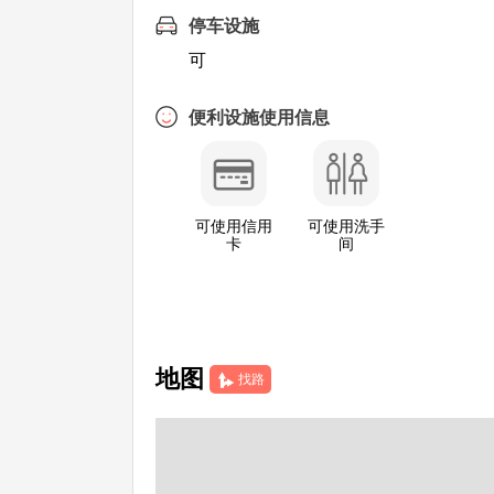
停车设施
可
便利设施使用信息
可使用信用
可使用洗手
卡
间
地图
找路